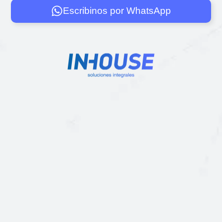
Escribinos por WhatsApp