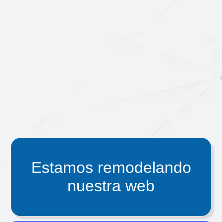
Estamos remodelando
nuestra web